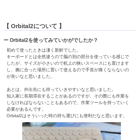
【 Orbital2について 】
ー Orbital2を使ってみていかがでしたか？
初めて使ったときは凄く新鮮でした。
キーボードとは全然違うので脳の別の部分を使っている感じで
したが、サイズが小さいので机上の狭いスペースにも置けます
し、腕に合った場所に置いて使えるので手首が痛くならないの
が良いなと思いました。
あとは、外出先にも持っていきやすいなと思いました。
知人家に長期滞在することがあるのですが、その際にも作業を
しなければならないこともあるので、作業ツールを持っていく
必要があるんです。
Orbital2はそういった時の持ち運びにも便利だなと思います。