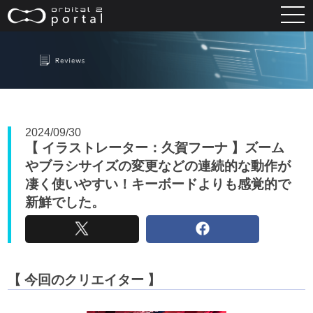
レビュー
2024/09/30
【 イラストレーター：久賀フーナ 】ズーム
やブラシサイズの変更などの連続的な動作が
凄く使いやすい！キーボードよりも感覚的で
新鮮でした。
【 今回のクリエイター 】