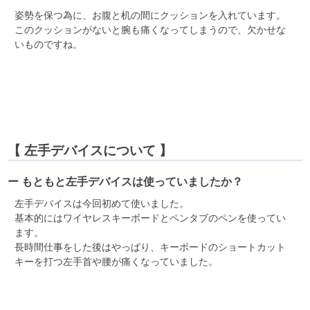
姿勢を保つ為に、お腹と机の間にクッションを入れています。
このクッションがないと腕も痛くなってしまうので、欠かせな
いものですね。
【 左手デバイスについて 】
ー もともと左手デバイスは使っていましたか？
左手デバイスは今回初めて使いました。
基本的にはワイヤレスキーボードとペンタブのペンを使ってい
ます。
長時間仕事をした後はやっぱり、キーボードのショートカット
キーを打つ左手首や腰が痛くなっていました。