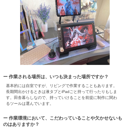
ー 作業される場所は、いつも決まった場所ですか？
基本的には自室ですが、リビングで作業することもあります。
長期間出かけるときは液タブとiPadごと持って行ったりもしま
す。田舎暮らしなので、持っていけることを前提に制作に関わ
るツールは選んでいます。
ー 作業環境において、こだわっていることや欠かせないも
のはありますか？