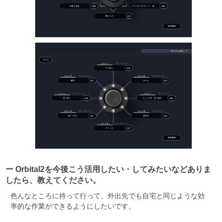
ー Orbital2を今後こう活用したい・してみたいなどありま
したら、教えてください。
色んなところに持って行って、外出先でも自宅と同じような効
率的な作業ができるようにしたいです。