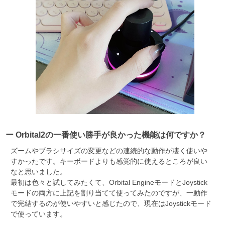
ー Orbital2の一番使い勝手が良かった機能は何ですか？
ズームやブラシサイズの変更などの連続的な動作が凄く使いや
すかったです。キーボードよりも感覚的に使えるところが良い
なと思いました。
最初は色々と試してみたくて、Orbital EngineモードとJoystick
モードの両方に上記を割り当てて使ってみたのですが、一動作
で完結するのが使いやすいと感じたので、現在はJoystickモード
で使っています。