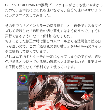
CLIP STUDIO PAINTの推奨プロファイルがとても使いやすかっ
たので、基本的にはそれを使いながら、自分で使いやすいよう
にカスタマイズしてみました。
その中でも「メインカラーの切り替え」と、自分でカスタマイ
ズして登録した「透明色の切り替え」はよく使うので、すぐに
実行できるようになって便利になりました。
ちょっとした修正の時は消しゴムツールよりも透明色で塗るほ
うが速いので、この「透明色の切り替え」をFlat Ringのスイッ
チに登録して使っています。
消しゴムで消すとタッチが一定になってしまうのですが、透明
色で塗ると今使っている筆の質感のまま消せるので、馴染ませ
る手間も要らなくて便利でよく使っています。