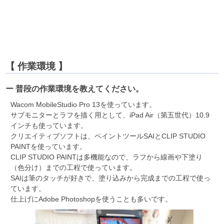
【 作業環境 】
ー 普段の作業環境を教えてください。
Wacom MobileStudio Pro 13を使っています。
サブモニターとラフを描く用として、iPad Air（第五世代）10.9
インチも使っています。
クリエイティブソフトは、ペイントツールSAIとCLIP STUDIO
PAINTを使っています。
CLIP STUDIO PAINTは多機能なので、ラフから線画や下塗り
（色分け）までの工程で使っています。
SAIは筆のタッチが好きで、塗り込みから完成までの工程で使っ
ています。
仕上げにAdobe Photoshopを使うことも多いです。