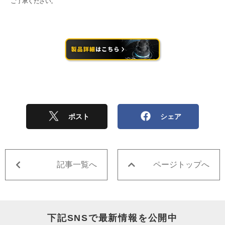
ご了承ください。
ポスト
シェア
記事一覧へ
ページトップへ
下記SNSで最新情報を公開中