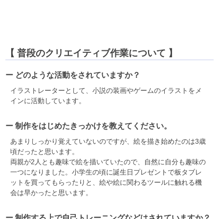
【 普段のクリエイティブ作業について 】
ー どのような活動をされていますか？
イラストレーターとして、小説の装画やゲームのイラストをメ
インに活動しています。
ー 制作をはじめたきっかけを教えてください。
あまりしっかり覚えていないのですが、絵を描き始めたのは3歳
頃だったと思います。
両親が2人とも趣味で絵を描いていたので、自然に自分も趣味の
一つになりました。小学生の頃に誕生日プレゼントで板タブレ
ットを買ってもらったりと、絵や絵に関わるツールに触れる機
会は早かったと思います。
ー 制作する上で自己トレーニングなどはされていますか？