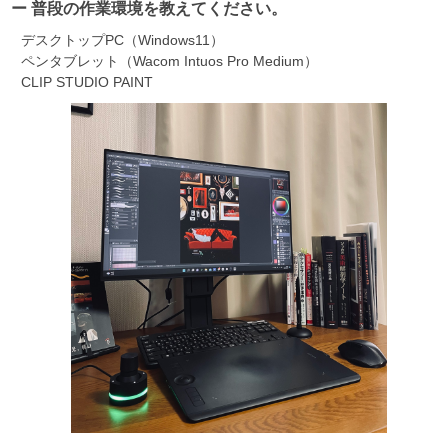
ー 普段の作業環境を教えてください。
デスクトップPC（Windows11）
ペンタブレット（Wacom Intuos Pro Medium）
CLIP STUDIO PAINT