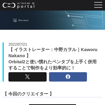
2022/07/21
【 イラストレーター：中野カヲル｜Kaworu
Nakano 】
Orbital2と使い慣れたペンタブを上手く併用
することで制作をより効率的に！
アンバサダー募集
【 今回のクリエイター 】