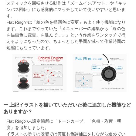
スティックを回転させる動作は「ズームイン/アウト」や「キャ
ンバス回転」にも感覚的にマッチしていて使いやすいと思いま
す。
Flat Ringでは「線の色を描画色に変更」もよく使う機能になり
ます。これまでやっていた『メニューバーの編集から「線の色
を描画色に変更」を選んで……』という作業をワンタッチで行
えるようになったので、ちょっとした手間が減って作業時間の
短縮にもなっています。
ー 上記イラストを描いていただいた後に追加した機能など
ありますか？
Flat Ringの未設定箇所に「トーンカーブ」「色相・彩度・明
度」を追加しました。
イラストの塗りの段階では何度も色調補正をしながら進めてい