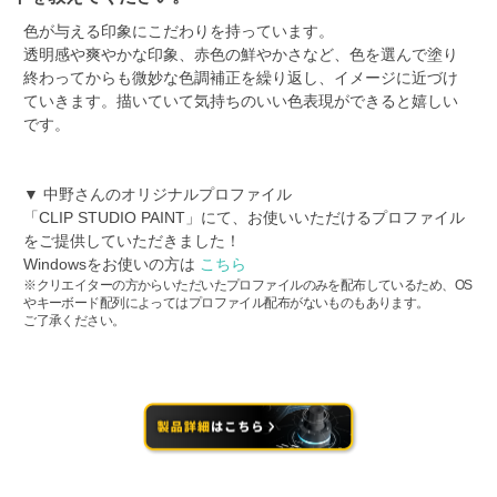
色が与える印象にこだわりを持っています。
透明感や爽やかな印象、赤色の鮮やかさなど、色を選んで塗り
終わってからも微妙な色調補正を繰り返し、イメージに近づけ
ていきます。描いていて気持ちのいい色表現ができると嬉しい
です。
▼ 中野さんのオリジナルプロファイル
「CLIP STUDIO PAINT」にて、お使いいただけるプロファイル
をご提供していただきました！
Windowsをお使いの方は
こちら
※クリエイターの方からいただいたプロファイルのみを配布しているため、OS
やキーボード配列によってはプロファイル配布がないものもあります。
ご了承ください。