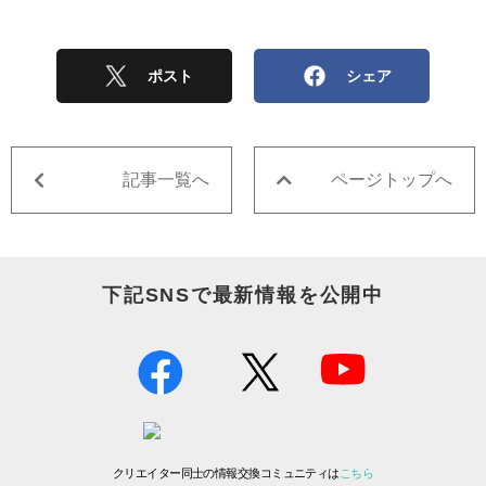
ポスト
シェア
記事一覧へ
ページトップへ
下記SNSで最新情報を公開中
クリエイター同士の情報交換コミュニティは
こちら