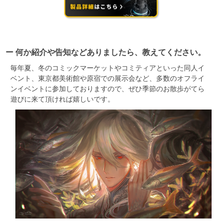
ー 何か紹介や告知などありましたら、教えてください。
毎年夏、冬のコミックマーケットやコミティアといった同人イ
ベント、東京都美術館や原宿での展示会など、多数のオフライ
ンイベントに参加しておりますので、ぜひ季節のお散歩がてら
遊びに来て頂ければ嬉しいです。