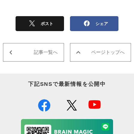
ポスト
シェア
記事一覧へ
ページトップへ
下記SNSで最新情報を公開中