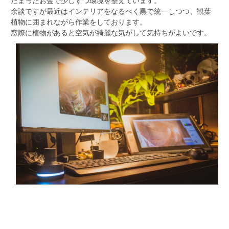
たまったお金で少しずつ環境を整えています。
余談ですが最近はインテリアをなるべく黒で統一しつつ、観葉
植物に囲まれながら作業をしております。
窓際に植物があると空気が綺麗な気がして気持ちがよいです。