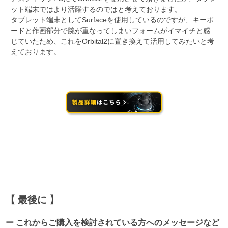
ット端末ではより活躍するのではと考えております。
タブレット端末としてSurfaceを使用しているのですが、キーボ
ードと作画部分で腕が重なってしまいフォームがイマイチと感
じていたため、これをOrbital2に置き換えて活用してみたいと考
えております。
【 最後に 】
ー これからご購入を検討されている方へのメッセージなど