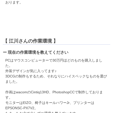
おります。
【 江川さんの作業環境 】
ー 現在の作業環境を教えてください
PCはマウスコンピューターで30万円ほどのものを購入しまし
た。
外装デザインが気に入ってます♪
3DCGの制作もするため、それなりにハイスペックなものを選び
ました。
作画はwacomのCintiq13HD、PhotoshopCCで制作しておりま
す。
モニターはEIZO、椅子はキールハワーJr、プリンターは
EPSONSC-PX7V2。