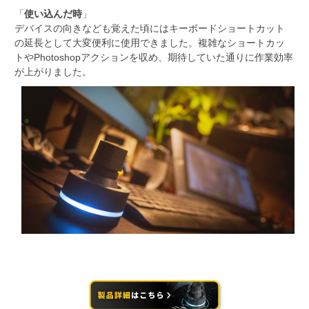
「
使い込んだ時
」
デバイスの向きなども覚えた頃にはキーボードショートカット
の延長として大変便利に使用できました。複雑なショートカッ
トやPhotoshopアクションを収め、期待していた通りに作業効率
が上がりました。