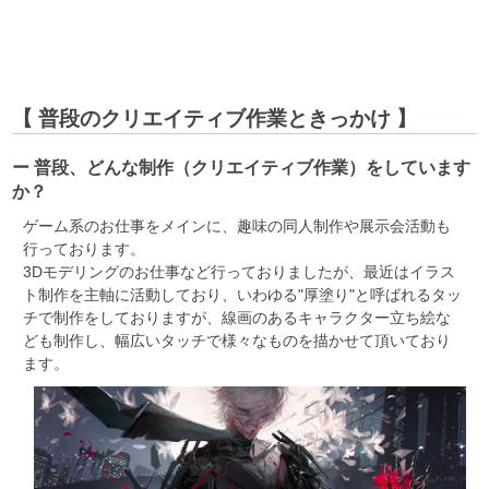
【 普段のクリエイティブ作業ときっかけ 】
ー 普段、どんな制作（クリエイティブ作業）をしています
か？
ゲーム系のお仕事をメインに、趣味の同人制作や展示会活動も
行っております。
3Dモデリングのお仕事など行っておりましたが、最近はイラス
ト制作を主軸に活動しており、いわゆる"厚塗り"と呼ばれるタッ
チで制作をしておりますが、線画のあるキャラクター立ち絵な
ども制作し、幅広いタッチで様々なものを描かせて頂いており
ます。