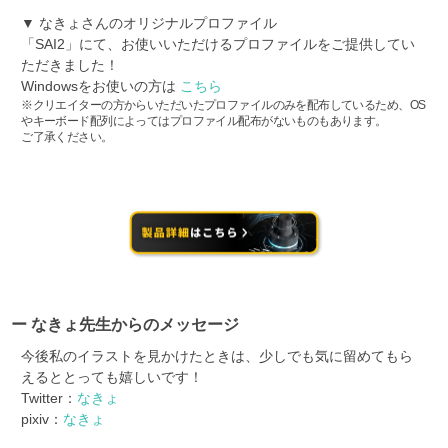
▼ なきょさんのオリジナルプロファイル
「SAI2」にて、お使いいただけるプロファイルをご提供してい
ただきました！
Windowsをお使いの方は
こちら
※クリエイターの方からいただいたプロファイルのみを配布しているため、OS
やキーボード配列によってはプロファイル配布がないものもあります。
ご了承ください。
ー なきょ先生からのメッセージ
今後私のイラストを見かけたときは、少しでも気に留めてもら
えるととっても嬉しいです！
Twitter：
なきょ
pixiv：
なきょ