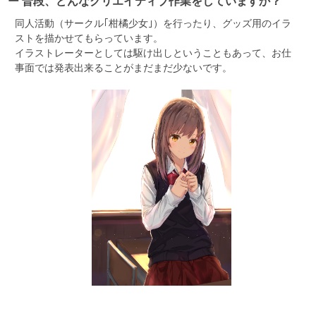
ー 普段、どんなクリエイティブ作業をしていますか？
同人活動（サークル｢柑橘少女｣）を行ったり、グッズ用のイラ
ストを描かせてもらっています。
イラストレーターとしては駆け出しということもあって、お仕
事面では発表出来ることがまだまだ少ないです。