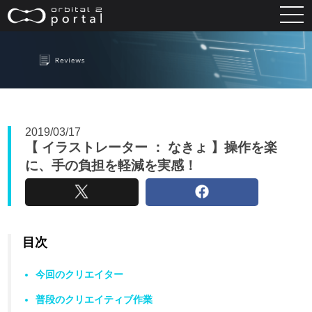
レビュー
2019/03/17
【 イラストレーター ： なきょ 】操作を楽
に、手の負担を軽減を実感！
目次
今回のクリエイター
普段のクリエイティブ作業