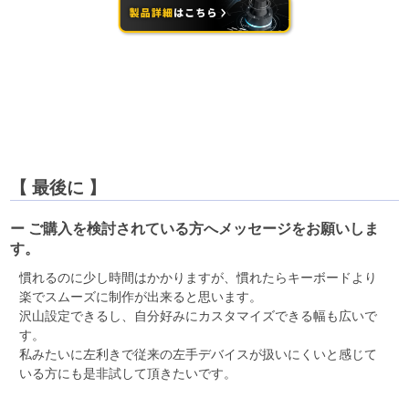
【 最後に 】
ー ご購入を検討されている方へメッセージをお願いしま
す。
慣れるのに少し時間はかかりますが、慣れたらキーボードより
楽でスムーズに制作が出来ると思います。
沢山設定できるし、自分好みにカスタマイズできる幅も広いで
す。
私みたいに左利きで従来の左手デバイスが扱いにくいと感じて
いる方にも是非試して頂きたいです。