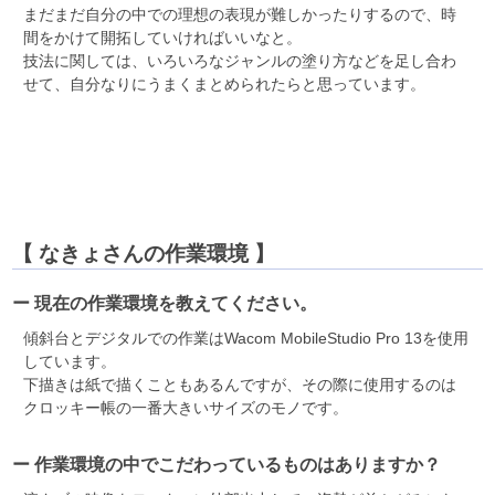
まだまだ自分の中での理想の表現が難しかったりするので、時
間をかけて開拓していければいいなと。
技法に関しては、いろいろなジャンルの塗り方などを足し合わ
せて、自分なりにうまくまとめられたらと思っています。
【 なきょさんの作業環境 】
ー 現在の作業環境を教えてください。
傾斜台とデジタルでの作業はWacom MobileStudio Pro 13を使用
しています。
下描きは紙で描くこともあるんですが、その際に使用するのは
クロッキー帳の一番大きいサイズのモノです。
ー 作業環境の中でこだわっているものはありますか？