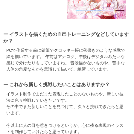
ー イラストを描くための自己トレーニングなどしています
か？
PCで作業する前に鉛筆でクロッキー帳に落書きのような感覚で
絵を描いています。 午前はアナログ、午後はデジタルみたいな
感じで分けたりもしていますね。 普段描かないものや、苦手な
人体の角度なんかを意識して描いて、練習しています。
ー これから新しく挑戦したいことはありますか？
イラスト制作でまだまだ表現したことのないものや、新しい技
法に色々挑戦していきたいです。
その中でまた新しいことを見つけて、次々と挑戦できたらと思
います。
今以上に人の目を惹きつけるというか、心に残る表現のイラス
トを制作していけたらと思っています。