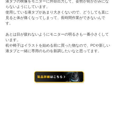
液タブの映像をモニターに外部出力して、姿勢が前かがみにな
らないようにしています。
使用している液タブがあまり大きくないので、どうしても直に
見ると体が痛くなってしまって、長時間作業ができないんで
す。
あとは目が疲れないようにモニターの明るさも一番小さくして
います。
机や椅子はイラストを始める前に買った物なので、PCや新しい
液タブと一緒に専用のものを新調したいなと思ってます。