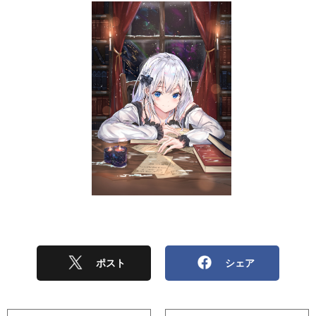
ポスト
シェア